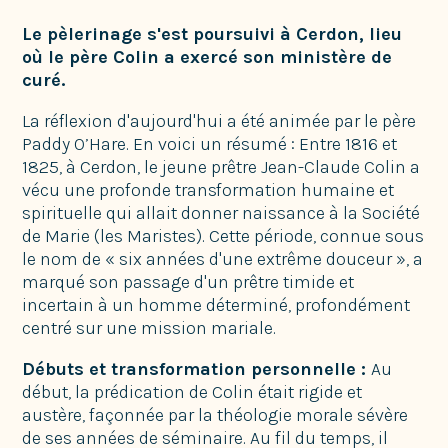
Le pèlerinage s'est poursuivi à Cerdon, lieu
où le père Colin a exercé son ministère de
curé.
La réflexion d'aujourd'hui a été animée par le père
Paddy O’Hare. En voici un résumé : Entre 1816 et
1825, à Cerdon, le jeune prêtre Jean-Claude Colin a
vécu une profonde transformation humaine et
spirituelle qui allait donner naissance à la Société
de Marie (les Maristes). Cette période, connue sous
le nom de « six années d'une extrême douceur », a
marqué son passage d'un prêtre timide et
incertain à un homme déterminé, profondément
centré sur une mission mariale.
Débuts et transformation personnelle :
Au
début, la prédication de Colin était rigide et
austère, façonnée par la théologie morale sévère
de ses années de séminaire. Au fil du temps, il