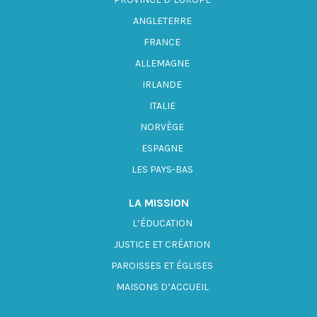
ANGLETERRE
FRANCE
ALLEMAGNE
IRLANDE
ITALIE
NORVÈGE
ESPAGNE
LES PAYS-BAS
LA MISSION
L’ÉDUCATION
JUSTICE ET CRÉATION
PAROISSES ET ÉGLISES
MAISONS D’ACCUEIL