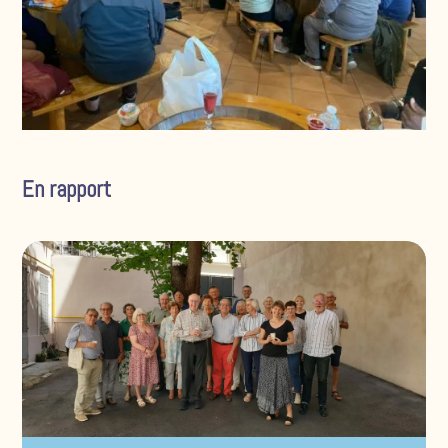
En rapport