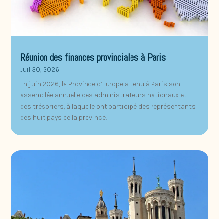
Réunion des finances provinciales à Paris
Juil 30, 2026
En juin 2026, la Province d’Europe a tenu à Paris son
assemblée annuelle des administrateurs nationaux et
des trésoriers, à laquelle ont participé des représentants
des huit pays de la province.