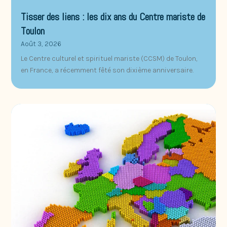
Tisser des liens : les dix ans du Centre mariste de
Toulon
Août 3, 2026
Le Centre culturel et spirituel mariste (CCSM) de Toulon,
en France, a récemment fêté son dixième anniversaire.