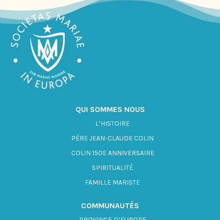
QUI SOMMES NOUS
L’HISTOIRE
PÈRE JEAN-CLAUDE COLIN
COLIN 150E ANNIVERSAIRE
SPIRITUALITÉ
FAMILLE MARISTE
COMMUNAUTÉS
PROVINCE D’EUROPE