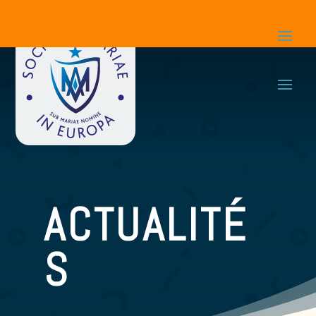
ACTUALITÉ
S