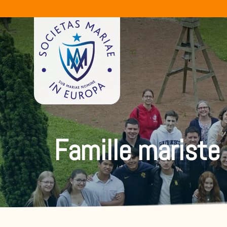
Famille mariste