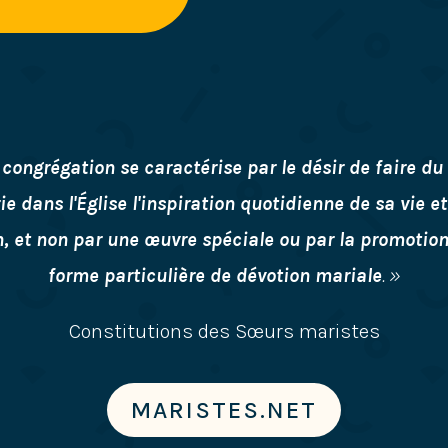
 congrégation se caractérise par le désir de faire du
e dans l'Église l'inspiration quotidienne de sa vie e
n, et non par une œuvre spéciale ou par la promotion
forme particulière de dévotion mariale
. »
Constitutions des Sœurs maristes
MARISTES.NET