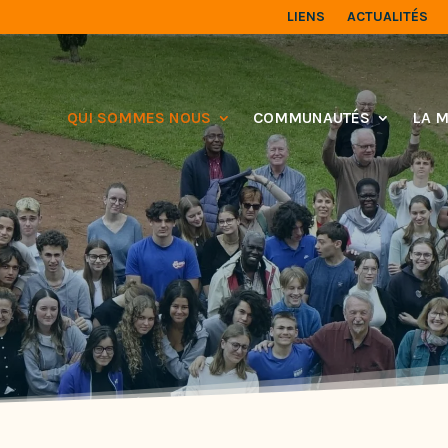
LIENS
ACTUALITÉS
QUI SOMMES NOUS
COMMUNAUTÉS
LA M