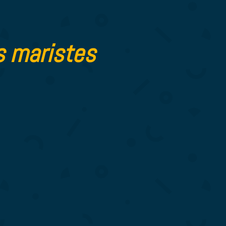
 maristes