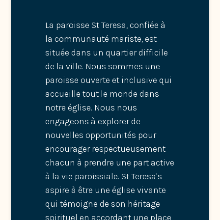
La paroisse St Teresa, confiée à
la communauté mariste, est
située dans un quartier difficile
de la ville. Nous sommes une
paroisse ouverte et inclusive qui
accueille tout le monde dans
notre église. Nous nous
engageons à explorer de
nouvelles opportunités pour
encourager respectueusement
chacun à prendre une part active
à la vie paroissiale. St Teresa's
aspire à être une église vivante
qui témoigne de son héritage
spirituel en accordant une place