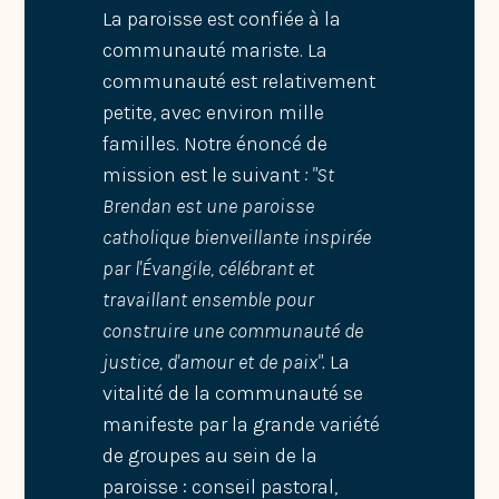
La paroisse est confiée à la
communauté mariste. La
communauté est relativement
petite, avec environ mille
familles. Notre énoncé de
mission est le suivant
: "St
Brendan est une paroisse
catholique bienveillante inspirée
par l'Évangile, célébrant et
travaillant ensemble pour
construire une communauté de
justice, d'amour et de paix".
La
vitalité de la communauté se
manifeste par la grande variété
de groupes au sein de la
paroisse : conseil pastoral,