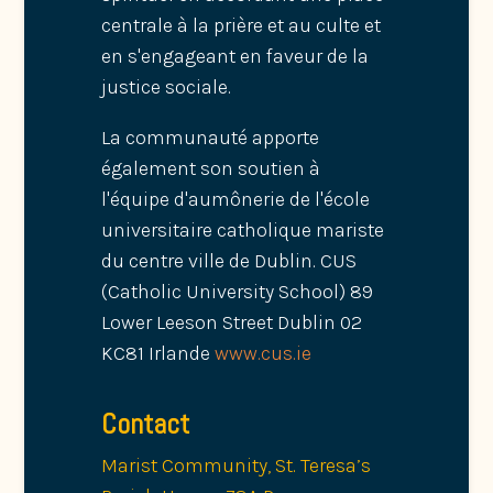
centrale à la prière et au culte et
en s'engageant en faveur de la
justice sociale.
La communauté apporte
également son soutien à
l'équipe d'aumônerie de l'école
universitaire catholique mariste
du centre ville de Dublin. CUS
(Catholic University School) 89
Lower Leeson Street Dublin 02
KC81 Irlande
www.cus.ie
Contact
Marist Community, St. Teresa’s