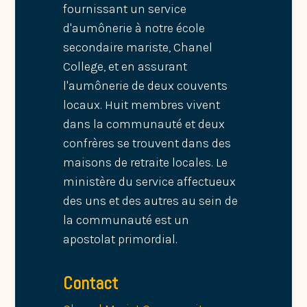
fournissant un service
d'aumônerie à notre école
secondaire mariste, Chanel
College, et en assurant
l'aumônerie de deux couvents
locaux. Huit membres vivent
dans la communauté et deux
confrères se trouvent dans des
maisons de retraite locales. Le
ministère du service affectueux
des uns et des autres au sein de
la communauté est un
apostolat primordial.
Contact