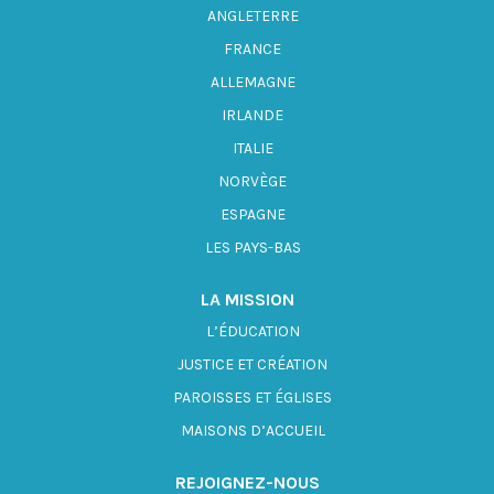
ANGLETERRE
FRANCE
ALLEMAGNE
IRLANDE
ITALIE
NORVÈGE
ESPAGNE
LES PAYS-BAS
LA MISSION
L’ÉDUCATION
JUSTICE ET CRÉATION
PAROISSES ET ÉGLISES
MAISONS D’ACCUEIL
REJOIGNEZ-NOUS