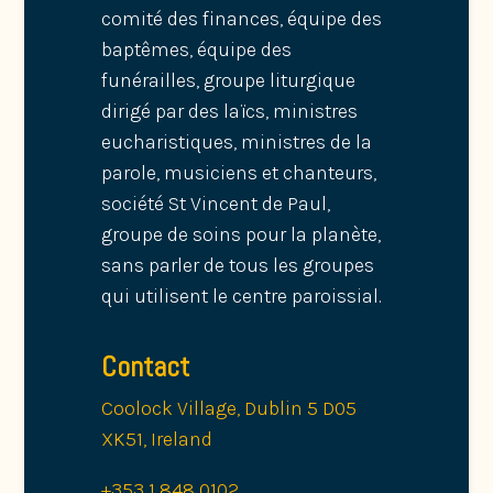
comité des finances, équipe des
baptêmes, équipe des
funérailles, groupe liturgique
dirigé par des laïcs, ministres
eucharistiques, ministres de la
parole, musiciens et chanteurs,
société St Vincent de Paul,
groupe de soins pour la planète,
sans parler de tous les groupes
qui utilisent le centre paroissial.
Contact
Coolock Village, Dublin 5 D05
XK51, Ireland
+353 1 848 0102