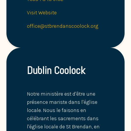
Visit Website
office@stbrendanscoolock.org
Dublin Coolock
Notre ministère est d'être une
présence mariste dans l'église
locale. Nous le faisons en
célébrant les sacrements dans
l'église locale de St Brendan, en