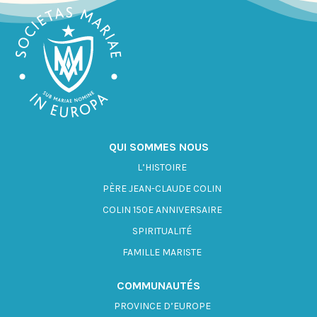
QUI SOMMES NOUS
L’HISTOIRE
PÈRE JEAN-CLAUDE COLIN
COLIN 150E ANNIVERSAIRE
SPIRITUALITÉ
FAMILLE MARISTE
COMMUNAUTÉS
PROVINCE D’EUROPE