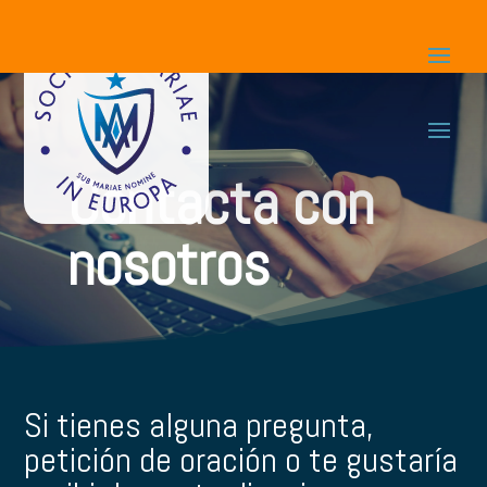
Contacta con
nosotros
Si tienes alguna pregunta,
petición de oración o te gustaría