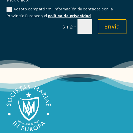
electrónico.
Acepto compartir mi información de contacto con la
Provincia Europea y el
política de privacidad
Envía
=
6 + 2