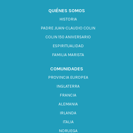
QUIÉNES SOMOS
HISTORIA
PADRE JUAN-CLAUDIO COLIN
COLIN 150 ANIVERSARIO
ESPIRITUALIDAD
FAMILIA MARISTA
COMUNIDADES
PROVINCIA EUROPEA
INGLATERRA
FRANCIA
ALEMANIA
IRLANDA
ITALIA
NORUEGA