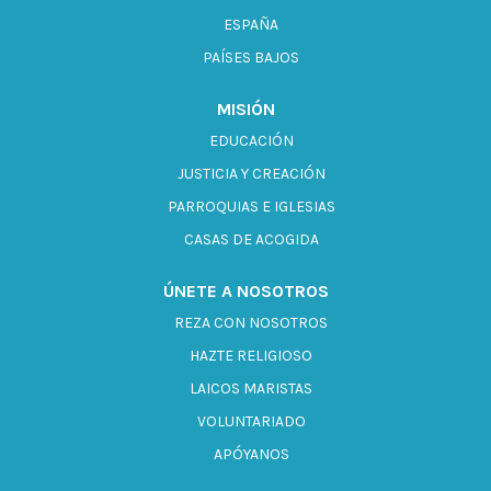
ESPAÑA
PAÍSES BAJOS
MISIÓN
EDUCACIÓN
JUSTICIA Y CREACIÓN
PARROQUIAS E IGLESIAS
CASAS DE ACOGIDA
ÚNETE A NOSOTROS
REZA CON NOSOTROS
HAZTE RELIGIOSO
LAICOS MARISTAS
VOLUNTARIADO
APÓYANOS