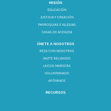
MISIÓN
EDUCACIÓN
JUSTICIA Y CREACIÓN
PARROQUIAS E IGLESIAS
CASAS DE ACOGIDA
ÚNETE A NOSOTROS
REZA CON NOSOTROS
HAZTE RELIGIOSO
LAICOS MARISTAS
VOLUNTARIADO
APÓYANOS
RECURSOS