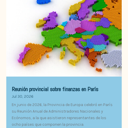
Reunión provincial sobre finanzas en París
Jul 30, 2026
En junio de 2026, la Provincia de Europa celebró en París
su Reunión Anual de Administradores Nacionales y
Ecónomos, a la que asistieron representantes de los
ocho países que componen la provincia.