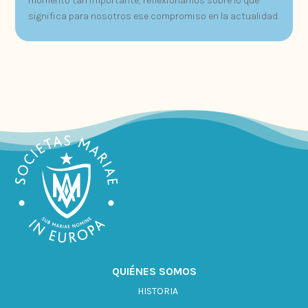
momento tan importante, reflexionamos sobre lo que
significa para nosotros ese compromiso en la actualidad.
QUIÉNES SOMOS
HISTORIA