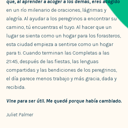
que, al aprender a acoger a los demás, eres acogido
en un río milenario de oraciones, lágrimas y
alegría. Al ayudar a los peregrinos a encontrar su
camino, tú encuentras el tuyo. Al hacer que un
lugar se sienta como un hogar para los forasteros,
esta ciudad empieza a sentirse como un hogar
para ti. Cuando terminan las Completas a las
21:45, después de las fiestas, las lenguas
compartidas y las bendiciones de los peregrinos,
el día parece menos trabajo y más gracia, dada y
recibida.
Vine para ser útil. Me quedé porque había cambiado.
Juliet Palmer