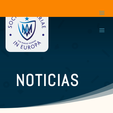
NOTICIAS