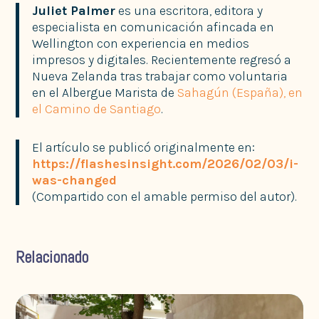
Juliet Palmer
es una escritora, editora y
especialista en comunicación afincada en
Wellington con experiencia en medios
impresos y digitales. Recientemente regresó a
Nueva Zelanda tras trabajar como voluntaria
en el Albergue Marista de
Sahagún (España), en
el Camino de Santiago
.
El artículo se publicó originalmente en:
https://flashesinsight.com/2026/02/03/i-
was-changed
(Compartido con el amable permiso del autor).
Relacionado