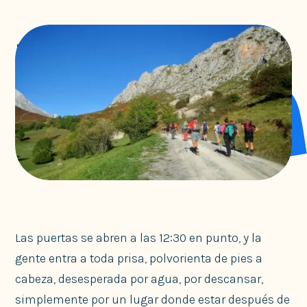
Me cambiaron
Sin categoría
Las puertas se abren a las 12:30 en punto, y la
gente entra a toda prisa, polvorienta de pies a
cabeza, desesperada por agua, por descansar,
simplemente por un lugar donde estar después de