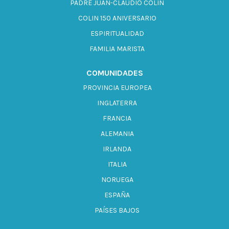
PADRE JUAN-CLAUDIO COLIN
COLIN 150 ANIVERSARIO
ESPIRITUALIDAD
FAMILIA MARISTA
COMUNIDADES
PROVINCIA EUROPEA
INGLATERRA
FRANCIA
ALEMANIA
IRLANDA
ITALIA
NORUEGA
ESPAÑA
PAÍSES BAJOS