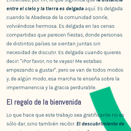
entre el cielo y la tierra es delgada
aquí. Es delgada
cuando la Abadesa de la comunidad sonríe,
volviéndose hermosa. Es delgada en las cenas
compartidas que parecen fiestas, donde personas
de distintos países se sientan juntas sin
necesidad de discutir. Es delgada cuando quieres
decir: "¡Por favor, no te vayas! Me estabas
empezando a gustar", pero se van de todos modos
y, de algún modo, esa marcha te enseña sobre la
impermanencia y la gracia perdurable.
El regalo de la bienvenida
Lo que hace que este trabajo sea gratificante no es
sólo dar, sino también recibir.
El descubrimiento de