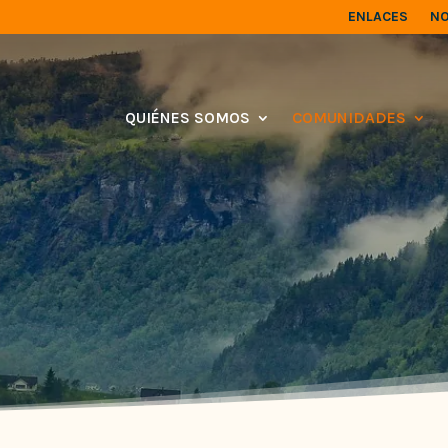
ENLACES
NO
QUIÉNES SOMOS
COMUNIDADES