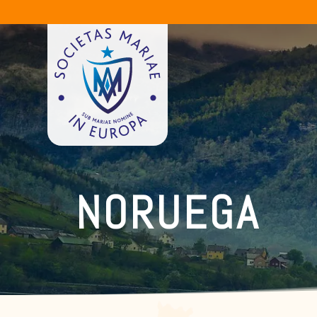
NORUEGA