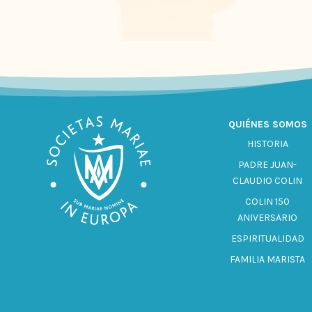
QUIÉNES SOMOS
HISTORIA
PADRE JUAN-
CLAUDIO COLIN
COLIN 150
ANIVERSARIO
ESPIRITUALIDAD
FAMILIA MARISTA