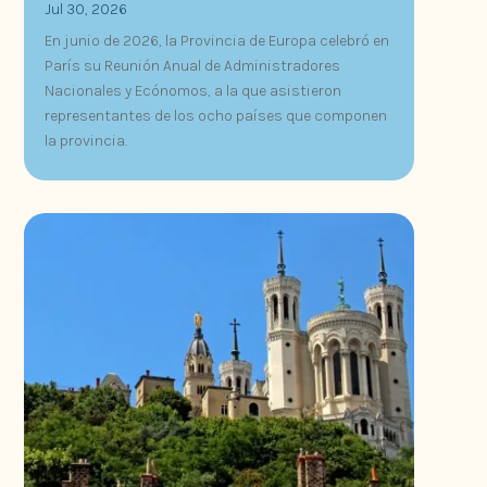
Jul 30, 2026
En junio de 2026, la Provincia de Europa celebró en
París su Reunión Anual de Administradores
Nacionales y Ecónomos, a la que asistieron
representantes de los ocho países que componen
la provincia.