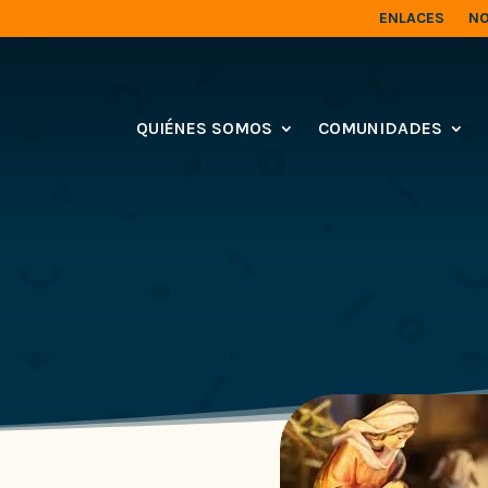
ENLACES
NO
QUIÉNES SOMOS
COMUNIDADES