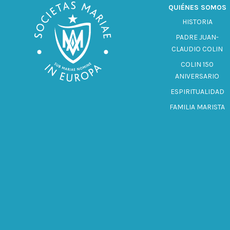
QUIÉNES SOMOS
HISTORIA
PADRE JUAN-
CLAUDIO COLIN
COLIN 150
ANIVERSARIO
ESPIRITUALIDAD
FAMILIA MARISTA