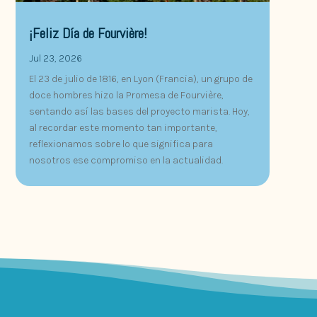
¡Feliz Día de Fourvière!
Jul 23, 2026
El 23 de julio de 1816, en Lyon (Francia), un grupo de
doce hombres hizo la Promesa de Fourvière,
sentando así las bases del proyecto marista. Hoy,
al recordar este momento tan importante,
reflexionamos sobre lo que significa para
nosotros ese compromiso en la actualidad.