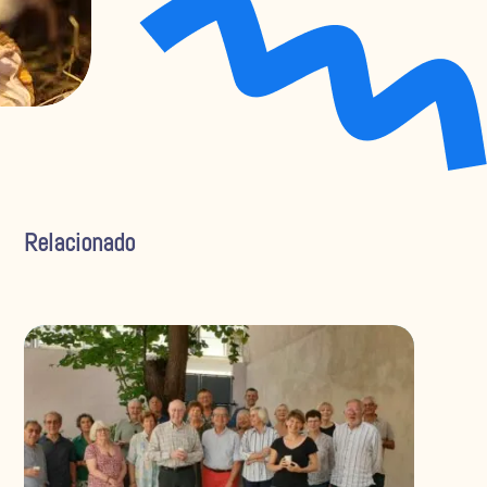
Relacionado