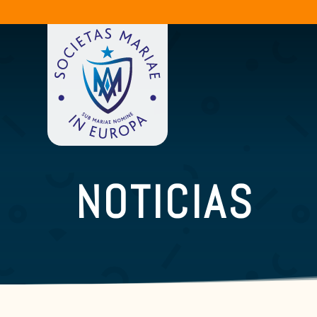
NOTICIAS