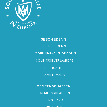
GESCHIEDENIS
GESCHIEDENIS
VADER JEAN-CLAUDE COLIN
COLIN 150E VERJAARDAG
SPIRITUALITEIT
FAMILIE MARIST
GEMEENSCHAPPEN
GEMEENSCHAPPEN
ENGELAND