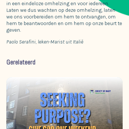
in een eindeloze omhelzing en voor iedereen.
Laten we dus wachten op deze omhelzing, laten
we ons voorbereiden om hem te ontvangen, om
hem te beantwoorden en om hem op onze beurt te
geven.
Paolo Serafini, leken-Marist uit Italië
Gerelateerd