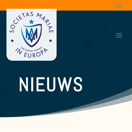
NIEUWS