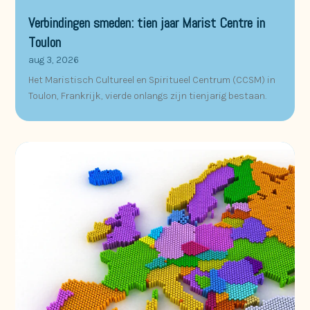
Verbindingen smeden: tien jaar Marist Centre in
Toulon
aug 3, 2026
Het Maristisch Cultureel en Spiritueel Centrum (CCSM) in
Toulon, Frankrijk, vierde onlangs zijn tienjarig bestaan.