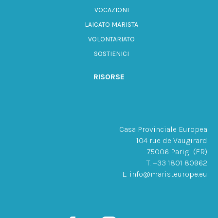
VOCAZIONI
LAICATO MARISTA
VOLONTARIATO
SOSTIENICI
RISORSE
Casa Provinciale Europea
104 rue de Vaugirard
75006 Parigi (FR)
T. +33 1801 80962
E. info@maristeurope.eu