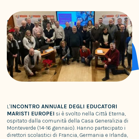
Un assaggio di Roma
Senza categoria
L'
INCONTRO ANNUALE DEGLI EDUCATORI
MARISTI EUROPEI
si è svolto nella Città Eterna,
ospitato dalla comunità della Casa Generalizia di
Monteverde (14-16 gennaio). Hanno partecipato i
direttori scolastici di Francia, Germania e Irlanda,