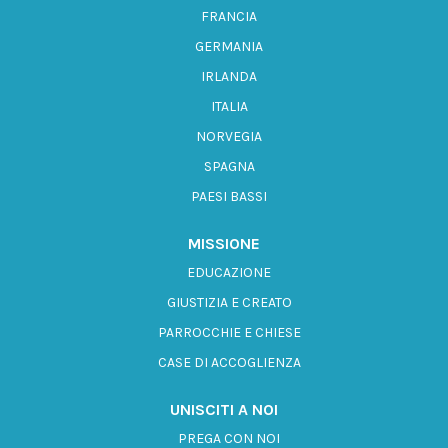
FRANCIA
GERMANIA
IRLANDA
ITALIA
NORVEGIA
SPAGNA
PAESI BASSI
MISSIONE
EDUCAZIONE
GIUSTIZIA E CREATO
PARROCCHIE E CHIESE
CASE DI ACCOGLIENZA
UNISCITI A NOI
PREGA CON NOI