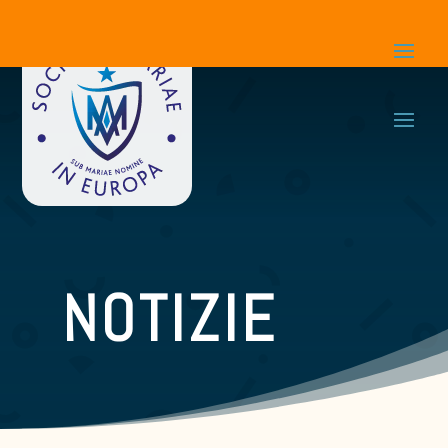
NOTIZIE