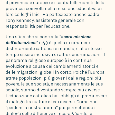
il provinciale europeo e i confratelli maristi della
provincia coinvolti nella missione educativa e i
loro colleghi laici. Ha partecipato anche padre
Tony Kennedy, assistente generale con
responsabilità per l'educazione.
Una sfida che si pone alla "
sacra missione
dell'educazione
" oggi è quella di rimanere
distintamente cattolica e marista, e allo stesso
tempo essere inclusiva di altre denominazioni. Il
panorama religioso europeo è in continua
evoluzione a causa dei cambiamenti storici e
delle migrazioni globali in corso. Poiché l'Europa
attrae popolazioni più giovani dalle regioni più
povere, le sue società, e necessariamente le sue
scuole, stanno diventando sempre più diverse.
L'educazione cattolica ha l'obbligo di promuovere
il dialogo tra culture e fedi diverse. Come non
"perdere la nostra anima" pur permettendo il
dialogo delle differenze e incoraggiando le