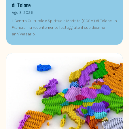
di Tolone
Ago 3, 2026
Il Centro Culturale e Spirituale Marista (CCSM) di Tolone, in
Francia, ha recentemente festeggiato il suo decimo
anniversario.