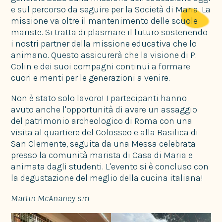
e sul percorso da seguire per la Società di Maria. La
missione va oltre il mantenimento delle scuole
mariste. Si tratta di plasmare il futuro sostenendo
i nostri partner della missione educativa che lo
animano. Questo assicurerà che la visione di P.
Colin e dei suoi compagni continui a formare
cuori e menti per le generazioni a venire.
Non è stato solo lavoro! I partecipanti hanno
avuto anche l'opportunità di avere un assaggio
del patrimonio archeologico di Roma con una
visita al quartiere del Colosseo e alla Basilica di
San Clemente, seguita da una Messa celebrata
presso la comunità marista di Casa di Maria e
animata dagli studenti. L'evento si è concluso con
la degustazione del meglio della cucina italiana!
Martin McAnaney sm