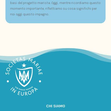
basi del progetto marista. Oggi, mentre ricordiamo questo
momento importante, riflettiamo su cosa significhi per
noi oggi questo impegno.
CHI SIAMO