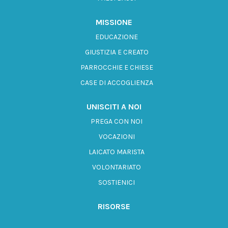
MISSIONE
EDUCAZIONE
GIUSTIZIA E CREATO
PARROCCHIE E CHIESE
CASE DI ACCOGLIENZA
UNISCITI A NOI
PREGA CON NOI
VOCAZIONI
LAICATO MARISTA
VOLONTARIATO
SOSTIENICI
RISORSE