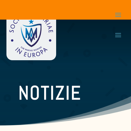
NOTIZIE