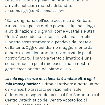
arrivate nel team marista di Londra.
Sr Kurarenga (Kura) Tenaua scrive:
“Sono originaria dell'isola oceanica di Kiribati.
Kiribati è un paese molto povero e dipende dagli
aiuti di nazioni più grandi come Australia e Stati
Uniti. Crescendo sulle isole, la vita era semplice e
il nostro sostentamento dipendeva dal mare e
dalla terra. Oggi dipendiamo maggiormente dal
denaro e consideriamo l'istruzione vitale per il
nostro futuro. Il cambiamento climatico è una
seria minaccia per il mio paese, ma la nostra
gente crede ancora nel piano di Dio.
La mia esperienza missionaria è andata oltre ogni
mia immaginazione.
Prima di arrivare a Notre Dame
de France, ho prestato servizio nelle Isole
Salomone, insegnando presso il Pre-Seminario e il
Centro Catechistico del Centro Apostolico di