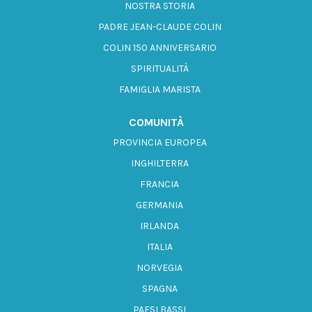
NOSTRA STORIA
PADRE JEAN-CLAUDE COLIN
COLIN 150 ANNIVERSARIO
SPIRITUALITÀ
FAMIGLIA MARISTA
COMUNITÀ
PROVINCIA EUROPEA
INGHILTERRA
FRANCIA
GERMANIA
IRLANDA
ITALIA
NORVEGIA
SPAGNA
PAESI BASSI