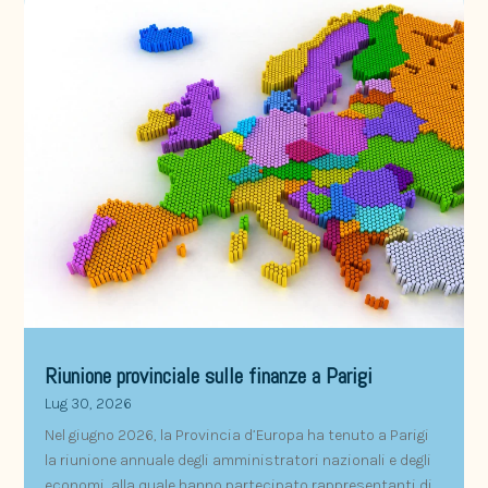
Riunione provinciale sulle finanze a Parigi
Lug 30, 2026
Nel giugno 2026, la Provincia d’Europa ha tenuto a Parigi
la riunione annuale degli amministratori nazionali e degli
economi, alla quale hanno partecipato rappresentanti di