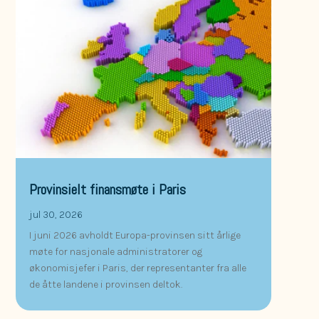
Provinsielt finansmøte i Paris
jul 30, 2026
I juni 2026 avholdt Europa-provinsen sitt årlige
møte for nasjonale administratorer og
økonomisjefer i Paris, der representanter fra alle
de åtte landene i provinsen deltok.