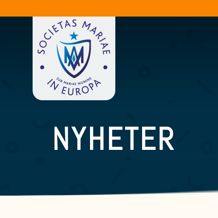
NYHETER