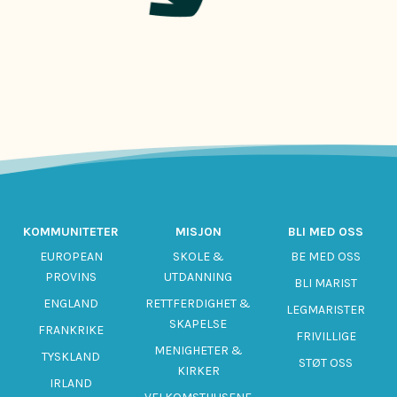
KOMMUNITETER
MISJON
BLI MED OSS
EUROPEAN
SKOLE &
BE MED OSS
PROVINS
UTDANNING
BLI MARIST
ENGLAND
RETTFERDIGHET &
LEGMARISTER
SKAPELSE
FRANKRIKE
FRIVILLIGE
MENIGHETER &
TYSKLAND
STØT OSS
KIRKER
IRLAND