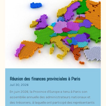
Réunion des finances provinciales à Paris
Juil 30, 2026
En juin 2026, la Province d’Europe a tenu à Paris son
assemblée annuelle des administrateurs nationaux et
des trésoriers, à laquelle ont participé des représentants