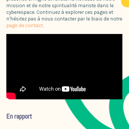
mission et de notre spiritualité mariste dans le
cyberespace. Continuez à explorer ces pages et
n'hésitez pas à nous contacter par le biais de notre
page de contact.
En rapport