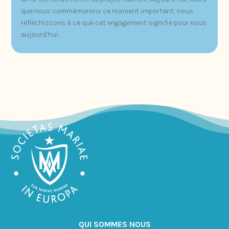
que nous commémorons ce moment important, nous
réfléchissons à ce que cet engagement signifie pour nous
aujourd’hui.
QUI SOMMES NOUS