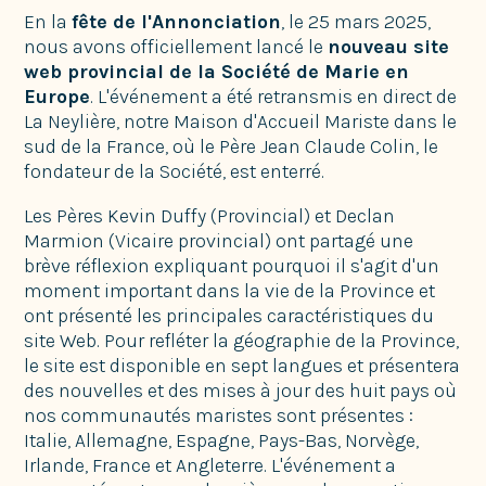
En la
fête de l'Annonciation
, le 25 mars 2025,
nous avons officiellement lancé le
nouveau site
web provincial de la Société de Marie en
Europe
. L'événement a été retransmis en direct de
La Neylière, notre Maison d'Accueil Mariste dans le
sud de la France, où le Père Jean Claude Colin, le
fondateur de la Société, est enterré.
Les Pères Kevin Duffy (Provincial) et Declan
Marmion (Vicaire provincial) ont partagé une
brève réflexion expliquant pourquoi il s'agit d'un
moment important dans la vie de la Province et
ont présenté les principales caractéristiques du
site Web. Pour refléter la géographie de la Province,
le site est disponible en sept langues et présentera
des nouvelles et des mises à jour des huit pays où
nos communautés maristes sont présentes :
Italie, Allemagne, Espagne, Pays-Bas, Norvège,
Irlande, France et Angleterre. L'événement a