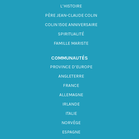
L’HISTOIRE
PÈRE JEAN-CLAUDE COLIN
COLIN 150E ANNIVERSAIRE
SPIRITUALITÉ
FAMILLE MARISTE
COMMUNAUTÉS
PROVINCE D’EUROPE
ANGLETERRE
FRANCE
ALLEMAGNE
IRLANDE
ITALIE
NORVÈGE
ESPAGNE