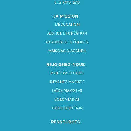
LES PAYS-BAS
LA MISSION
L’ÉDUCATION
JUSTICE ET CRÉATION
PAROISSES ET ÉGLISES
MAISONS D’ACCUEIL
REJOIGNEZ-NOUS
PRIEZ AVEC NOUS
DEVENEZ MARISTE
LAÏCS MARISTES
VOLONTARIAT
NOUS SOUTENIR
RESSOURCES