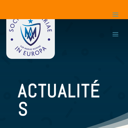
ACTUALITÉ
S