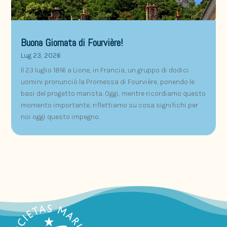
Buona Giornata di Fourvière!
Lug 23, 2026
Il 23 luglio 1816 a Lione, in Francia, un gruppo di dodici
uomini pronunciò la Promessa di Fourvière, ponendo le
basi del progetto marista. Oggi, mentre ricordiamo questo
momento importante, riflettiamo su cosa significhi per
noi oggi questo impegno.