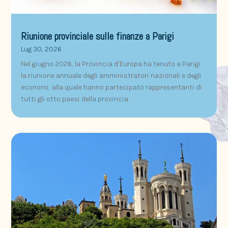
Riunione provinciale sulle finanze a Parigi
Lug 30, 2026
Nel giugno 2026, la Provincia d’Europa ha tenuto a Parigi
la riunione annuale degli amministratori nazionali e degli
economi, alla quale hanno partecipato rappresentanti di
tutti gli otto paesi della provincia.