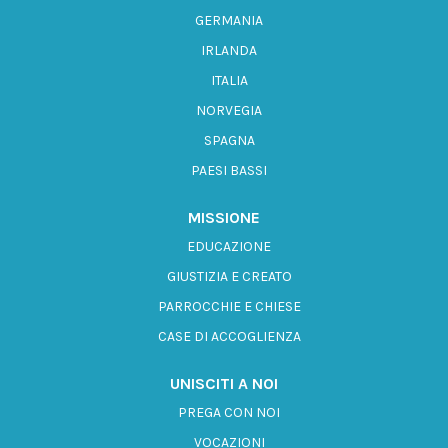
GERMANIA
IRLANDA
ITALIA
NORVEGIA
SPAGNA
PAESI BASSI
MISSIONE
EDUCAZIONE
GIUSTIZIA E CREATO
PARROCCHIE E CHIESE
CASE DI ACCOGLIENZA
UNISCITI A NOI
PREGA CON NOI
VOCAZIONI