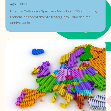
Ago 3, 2026
Il Centro Culturale e Spirituale Marista (CCSM) di Tolone, in
Francia, ha recentemente festeggiato il suo decimo
anniversario.