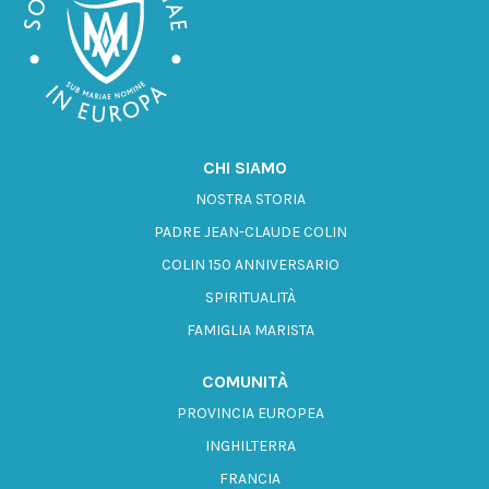
CHI SIAMO
NOSTRA STORIA
PADRE JEAN-CLAUDE COLIN
COLIN 150 ANNIVERSARIO
SPIRITUALITÀ
FAMIGLIA MARISTA
COMUNITÀ
PROVINCIA EUROPEA
INGHILTERRA
FRANCIA