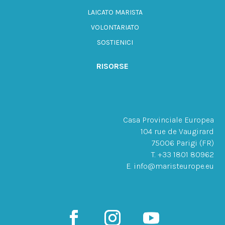
LAICATO MARISTA
VOLONTARIATO
SOSTIENICI
RISORSE
Casa Provinciale Europea
104 rue de Vaugirard
75006 Parigi (FR)
T. +33 1801 80962
E. info@maristeurope.eu