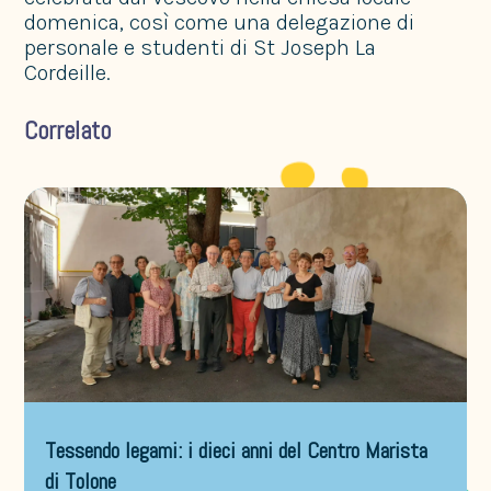
domenica, così come una delegazione di
personale e studenti di St Joseph La
Cordeille.
Correlato
Tessendo legami: i dieci anni del Centro Marista
di Tolone