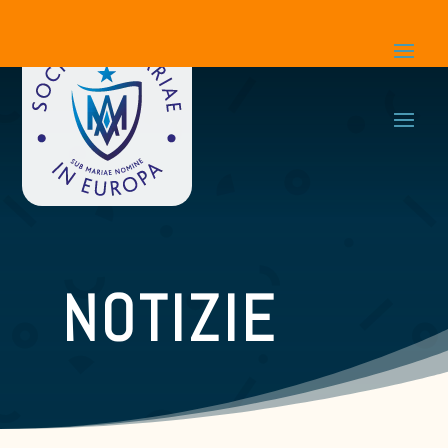
NOTIZIE