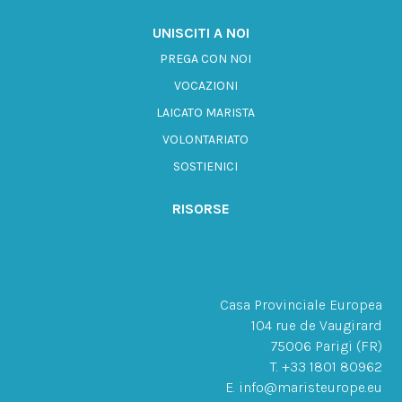
UNISCITI A NOI
PREGA CON NOI
VOCAZIONI
LAICATO MARISTA
VOLONTARIATO
SOSTIENICI
RISORSE
Casa Provinciale Europea
104 rue de Vaugirard
75006 Parigi (FR)
T. +33 1801 80962
E. info@maristeurope.eu