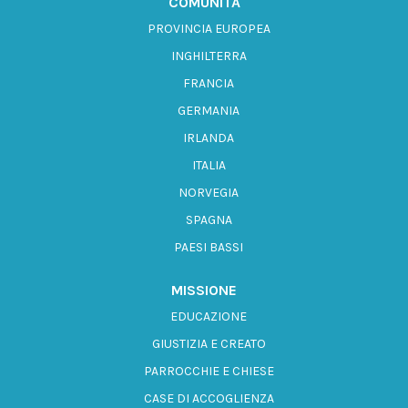
COMUNITÀ
PROVINCIA EUROPEA
INGHILTERRA
FRANCIA
GERMANIA
IRLANDA
ITALIA
NORVEGIA
SPAGNA
PAESI BASSI
MISSIONE
EDUCAZIONE
GIUSTIZIA E CREATO
PARROCCHIE E CHIESE
CASE DI ACCOGLIENZA