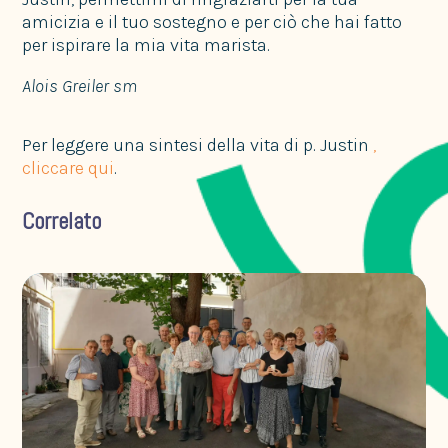
amicizia e il tuo sostegno e per ciò che hai fatto
per ispirare la mia vita marista.
Alois Greiler sm
Per leggere una sintesi della vita di p. Justin
,
cliccare qui
.
Correlato