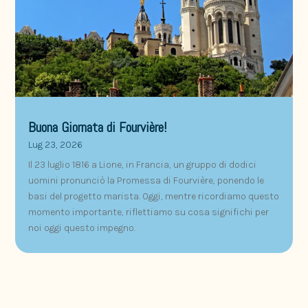
Buona Giornata di Fourvière!
Lug 23, 2026
Il 23 luglio 1816 a Lione, in Francia, un gruppo di dodici
uomini pronunciò la Promessa di Fourvière, ponendo le
basi del progetto marista. Oggi, mentre ricordiamo questo
momento importante, riflettiamo su cosa significhi per
noi oggi questo impegno.