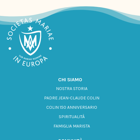
CHI SIAMO
NOSTRA STORIA
PADRE JEAN-CLAUDE COLIN
COLIN 150 ANNIVERSARIO
SPIRITUALITÀ
FAMIGLIA MARISTA