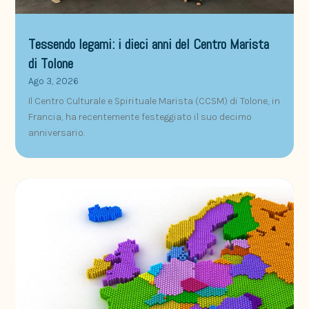
Tessendo legami: i dieci anni del Centro Marista
di Tolone
Ago 3, 2026
Il Centro Culturale e Spirituale Marista (CCSM) di Tolone, in
Francia, ha recentemente festeggiato il suo decimo
anniversario.