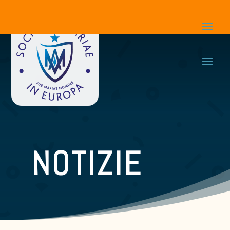
NOTIZIE