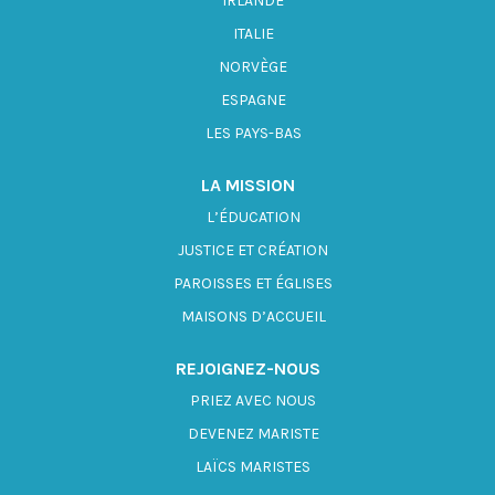
IRLANDE
ITALIE
NORVÈGE
ESPAGNE
LES PAYS-BAS
LA MISSION
L’ÉDUCATION
JUSTICE ET CRÉATION
PAROISSES ET ÉGLISES
MAISONS D’ACCUEIL
REJOIGNEZ-NOUS
PRIEZ AVEC NOUS
DEVENEZ MARISTE
LAÏCS MARISTES