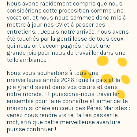
Nous avons rapidement compris que nous
considérions cette proposition comme une
vocation, et nous nous sommes donc mis à
mettre à jour nos CV et à passer des
entretiens... Depuis notre arrivée, nous avons
été touchés par la gentillesse de tous ceux
qui nous ont accompagnés : c'est une
grande joie pour nous de travailler dans une
telle ambiance !
Nous vous souhaitons à tous une
merveilleuse année 2026 : que la paix et la
joie grandissent dans vos cœurs et dans
notre monde. Et puissions-nous travailler
ensemble pour faire connaître et aimer cette
maison si chère au cœur des Pères Maristes :
venez nous rendre visite, faites passer le
mot, afin que cette merveilleuse aventure
puisse continuer !