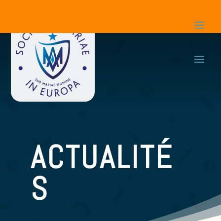
ACTUALITÉ
S