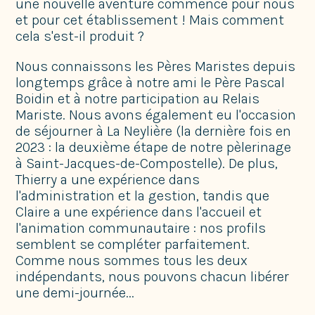
une nouvelle aventure commence pour nous
et pour cet établissement ! Mais comment
cela s'est-il produit ?
Nous connaissons les Pères Maristes depuis
longtemps grâce à notre ami le Père Pascal
Boidin et à notre participation au Relais
Mariste. Nous avons également eu l'occasion
de séjourner à La Neylière (la dernière fois en
2023 : la deuxième étape de notre pèlerinage
à Saint-Jacques-de-Compostelle). De plus,
Thierry a une expérience dans
l'administration et la gestion, tandis que
Claire a une expérience dans l'accueil et
l'animation communautaire : nos profils
semblent se compléter parfaitement.
Comme nous sommes tous les deux
indépendants, nous pouvons chacun libérer
une demi-journée...