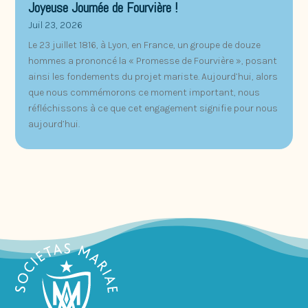
Joyeuse Journée de Fourvière !
Juil 23, 2026
Le 23 juillet 1816, à Lyon, en France, un groupe de douze
hommes a prononcé la « Promesse de Fourvière », posant
ainsi les fondements du projet mariste. Aujourd’hui, alors
que nous commémorons ce moment important, nous
réfléchissons à ce que cet engagement signifie pour nous
aujourd’hui.