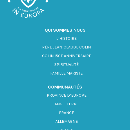
QUI SOMMES NOUS
L’HISTOIRE
PÈRE JEAN-CLAUDE COLIN
COLIN 150E ANNIVERSAIRE
SPIRITUALITÉ
FAMILLE MARISTE
COMMUNAUTÉS
PROVINCE D’EUROPE
ANGLETERRE
FRANCE
ALLEMAGNE