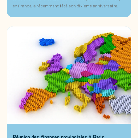
en France, a récemment fêté son dixième anniversaire.
Réunion des finances provinciales à Paris