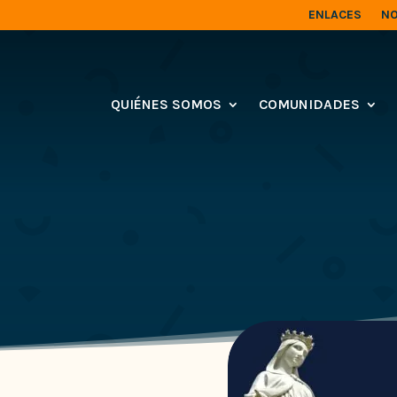
ENLACES
NO
QUIÉNES SOMOS
COMUNIDADES