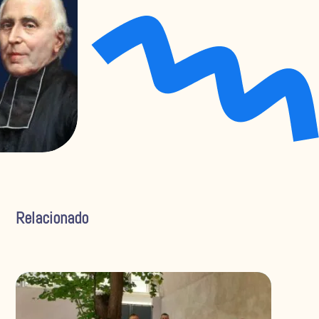
Relacionado