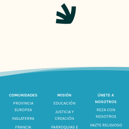
COMUNIDADES
MISIÓN
ÚNETE A
NOSOTROS
PROVINCIA
EDUCACIÓN
EUROPEA
REZA CON
JUSTICIA Y
NOSOTROS
INGLATERRA
CREACIÓN
HAZTE RELIGIOSO
FRANCIA
PARROQUIAS E