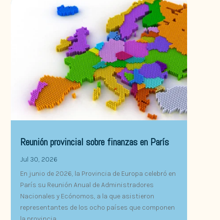
Reunión provincial sobre finanzas en París
Jul 30, 2026
En junio de 2026, la Provincia de Europa celebró en
París su Reunión Anual de Administradores
Nacionales y Ecónomos, a la que asistieron
representantes de los ocho países que componen
la provincia.