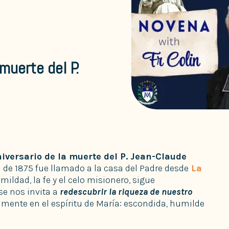
muerte del P.
niversario de la muerte del P. Jean-Claude
a de 1875 fue llamado a la casa del Padre desde
La
mildad, la fe y el celo misionero, sigue
 se nos invita a
redescubrir la riqueza de nuestro
amente en el espíritu de María: escondida, humilde