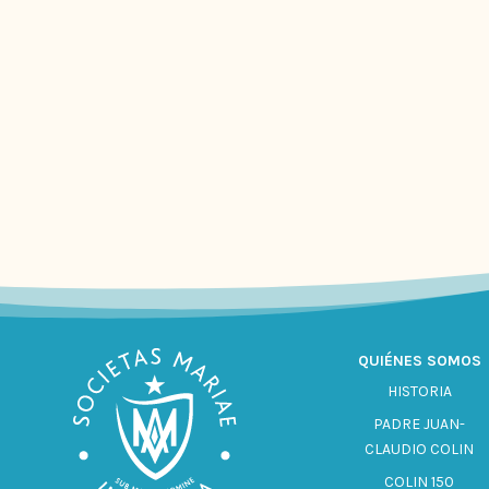
QUIÉNES SOMOS
HISTORIA
PADRE JUAN-
CLAUDIO COLIN
COLIN 150