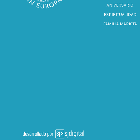
ANIVERSARIO
ESPIRITUALIDAD
FAMILIA MARISTA