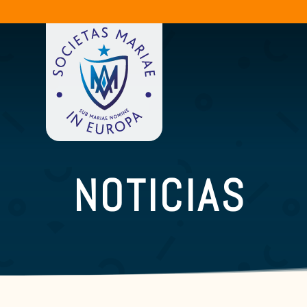
NOTICIAS