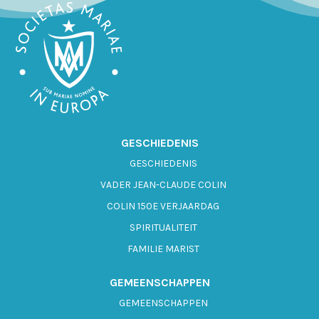
GESCHIEDENIS
GESCHIEDENIS
VADER JEAN-CLAUDE COLIN
COLIN 150E VERJAARDAG
SPIRITUALITEIT
FAMILIE MARIST
GEMEENSCHAPPEN
GEMEENSCHAPPEN