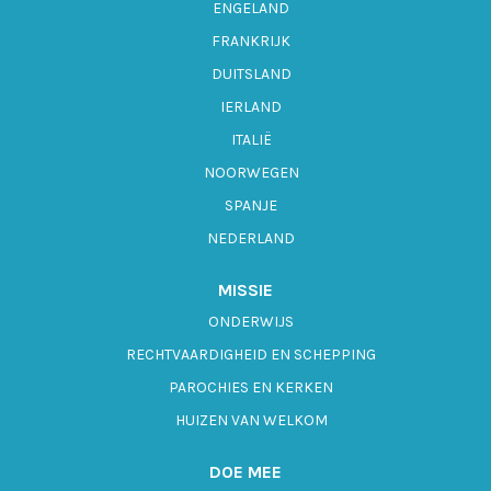
ENGELAND
FRANKRIJK
DUITSLAND
IERLAND
ITALIË
NOORWEGEN
SPANJE
NEDERLAND
MISSIE
ONDERWIJS
RECHTVAARDIGHEID EN SCHEPPING
PAROCHIES EN KERKEN
HUIZEN VAN WELKOM
DOE MEE