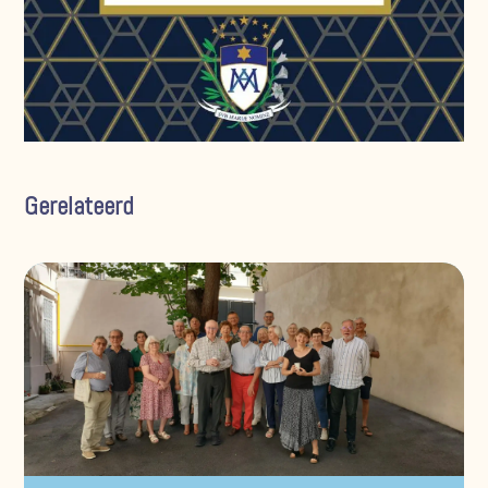
Gerelateerd