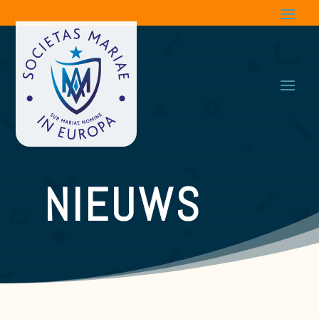
NIEUWS