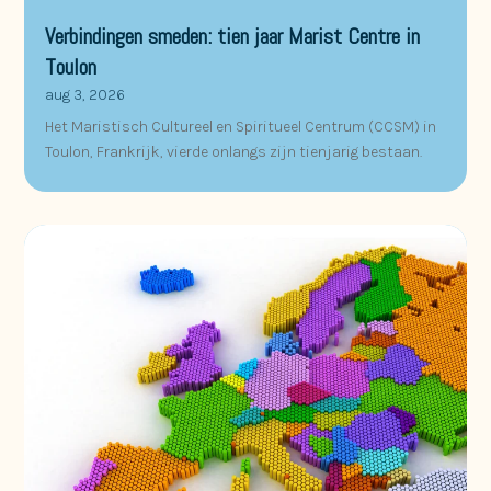
Verbindingen smeden: tien jaar Marist Centre in
Toulon
aug 3, 2026
Het Maristisch Cultureel en Spiritueel Centrum (CCSM) in
Toulon, Frankrijk, vierde onlangs zijn tienjarig bestaan.