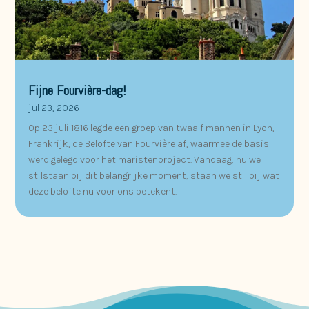
Fijne Fourvière-dag!
jul 23, 2026
Op 23 juli 1816 legde een groep van twaalf mannen in Lyon,
Frankrijk, de Belofte van Fourvière af, waarmee de basis
werd gelegd voor het maristenproject. Vandaag, nu we
stilstaan bij dit belangrijke moment, staan we stil bij wat
deze belofte nu voor ons betekent.