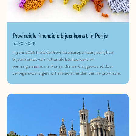
Provinciale financiële bijeenkomst in Parijs
jul 30, 2026
In juni 2026 hield de Provincie Europa haar jaarlijkse
bijeenkomst van nationale bestuurders en
penningmeesters in Parijs, die werd bijgewoond door
vertegenwoordigers uit alle acht landen van de provincie.