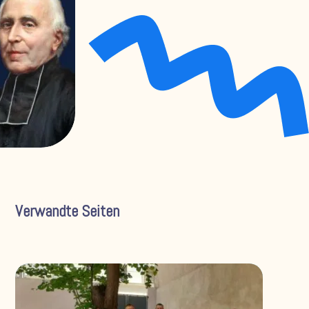
Verwandte Seiten