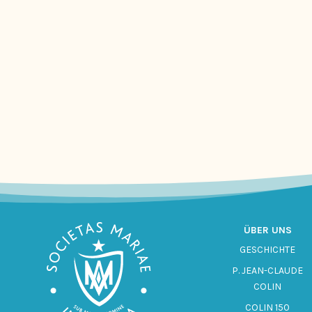
ÜBER UNS
GESCHICHTE
P. JEAN-CLAUDE
COLIN
COLIN 150