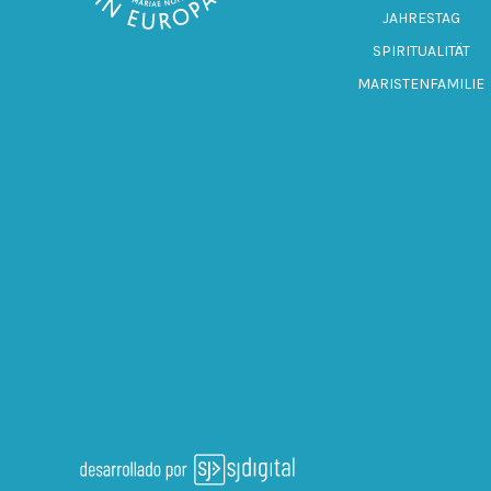
JAHRESTAG
SPIRITUALITÄT
MARISTENFAMILIE