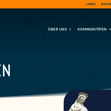
LINKS
NACH
ÜBER UNS
KOMMUNITÄTEN
EN