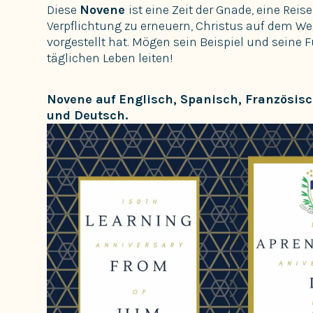
Diese
Novene
ist eine Zeit der Gnade, eine Rei
Verpflichtung zu erneuern, Christus auf dem Weg
vorgestellt hat. Mögen sein Beispiel und seine 
täglichen Leben leiten!
Novene auf Englisch, Spanisch, Französis
und Deutsch
.