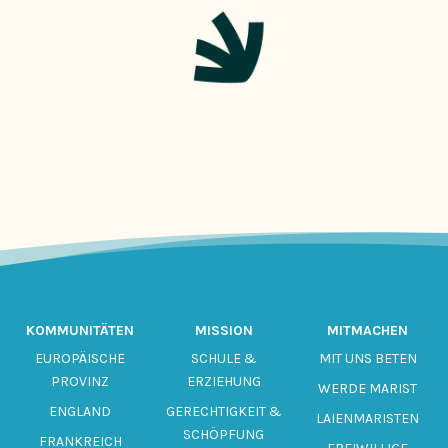
KOMMUNITÄTEN
MISSION
MITMACHEN
EUROPÄISCHE
SCHULE &
MIT UNS BETEN
PROVINZ
ERZIEHUNG
WERDE MARIST
ENGLAND
GERECHTIGKEIT &
LAIENMARISTEN
SCHÖPFUNG
FRANKREICH