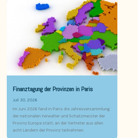
Finanztagung der Provinzen in Paris
Juli 30, 2026
Im Juni 2026 fand in Paris die Jahresversammlung
der nationalen Verwalter und Schatzmeister der
Provinz Europa statt, an der Vertreter aus allen
acht Ländern der Provinz teilnahmen.