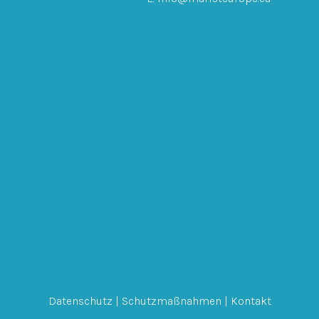
Datenschutz
|
Schutzmaßnahmen
|
Kontakt