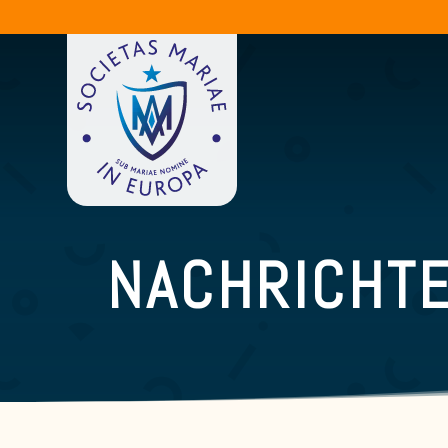
NACHRICHT