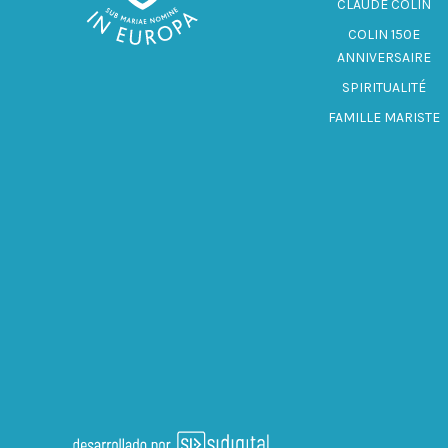
CLAUDE COLIN
COLIN 150E
ANNIVERSAIRE
SPIRITUALITÉ
FAMILLE MARISTE