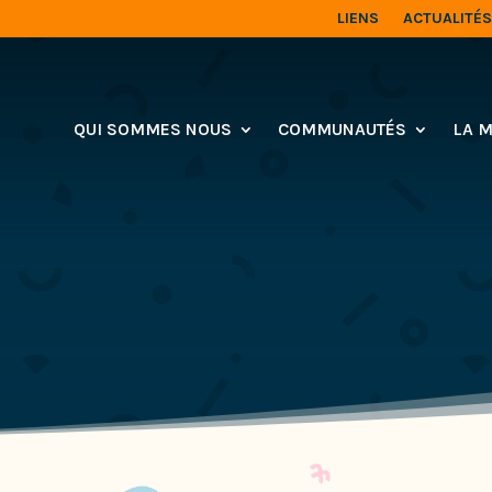
LIENS
ACTUALITÉS
QUI SOMMES NOUS
COMMUNAUTÉS
LA M