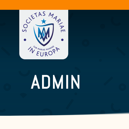
ADMIN