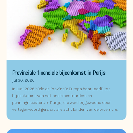
Provinciale financiële bijeenkomst in Parijs
jul 30, 2026
In juni 2026 hield de Provincie Europa haar jaarlijkse
bijeenkomst van nationale bestuurders en
penningmeesters in Parijs, die werd bijgewoond door
vertegenwoordigers uit alle acht landen van de provincie.