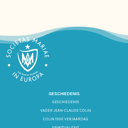
GESCHIEDENIS
GESCHIEDENIS
VADER JEAN-CLAUDE COLIN
COLIN 150E VERJAARDAG
SPIRITUALITEIT