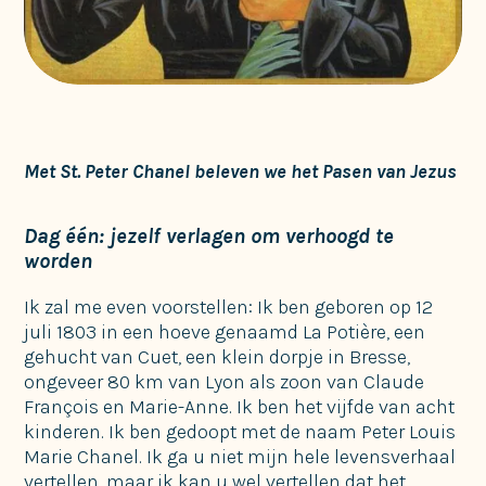
Met St. Peter Chanel beleven we het Pasen van Jezus
Dag één: jezelf verlagen om verhoogd te
worden
Ik zal me even voorstellen: Ik ben geboren op 12
juli 1803 in een hoeve genaamd La Potière, een
gehucht van Cuet, een klein dorpje in Bresse,
ongeveer 80 km van Lyon als zoon van Claude
François en Marie-Anne. Ik ben het vijfde van acht
kinderen. Ik ben gedoopt met de naam Peter Louis
Marie Chanel. Ik ga u niet mijn hele levensverhaal
vertellen, maar ik kan u wel vertellen dat het