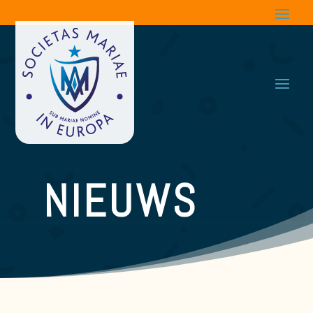
NIEUWS