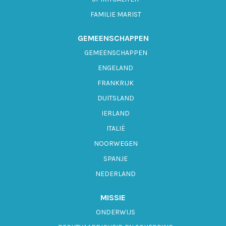
FAMILIE MARIST
GEMEENSCHAPPEN
GEMEENSCHAPPEN
ENGELAND
FRANKRIJK
DUITSLAND
IERLAND
ITALIË
NOORWEGEN
SPANJE
NEDERLAND
MISSIE
ONDERWIJS