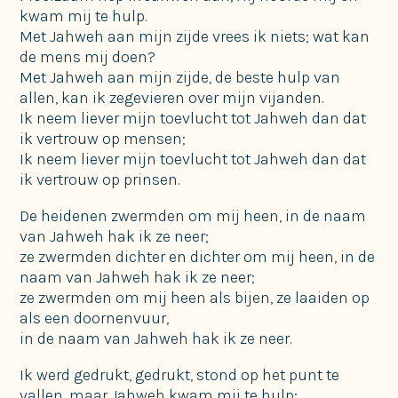
kwam mij te hulp.
Met Jahweh aan mijn zijde vrees ik niets; wat kan
de mens mij doen?
Met Jahweh aan mijn zijde, de beste hulp van
allen, kan ik zegevieren over mijn vijanden.
Ik neem liever mijn toevlucht tot Jahweh dan dat
ik vertrouw op mensen;
Ik neem liever mijn toevlucht tot Jahweh dan dat
ik vertrouw op prinsen.
De heidenen zwermden om mij heen, in de naam
van Jahweh hak ik ze neer;
ze zwermden dichter en dichter om mij heen, in de
naam van Jahweh hak ik ze neer;
ze zwermden om mij heen als bijen, ze laaiden op
als een doornenvuur,
in de naam van Jahweh hak ik ze neer.
Ik werd gedrukt, gedrukt, stond op het punt te
vallen, maar Jahweh kwam mij te hulp;