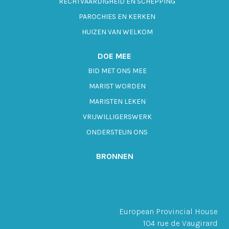
RECHTVAARDIGHEID EN SCHEPPING
PAROCHIES EN KERKEN
HUIZEN VAN WELKOM
DOE MEE
BID MET ONS MEE
MARIST WORDEN
MARISTEN LEKEN
VRIJWILLIGERSWERK
ONDERSTEUN ONS
BRONNEN
European Provincial House
104 rue de Vaugirard