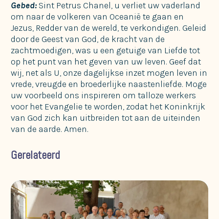
Gebed:
Sint Petrus Chanel, u verliet uw vaderland
om naar de volkeren van Oceanië te gaan en
Jezus, Redder van de wereld, te verkondigen. Geleid
door de Geest van God, de kracht van de
zachtmoedigen, was u een getuige van Liefde tot
op het punt van het geven van uw leven. Geef dat
wij, net als U, onze dagelijkse inzet mogen leven in
vrede, vreugde en broederlijke naastenliefde. Moge
uw voorbeeld ons inspireren om talloze werkers
voor het Evangelie te worden, zodat het Koninkrijk
van God zich kan uitbreiden tot aan de uiteinden
van de aarde. Amen.
Gerelateerd