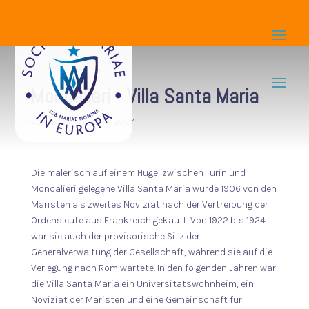
Moncalieri - Villa Santa Maria
von
admin
|
Dez. 17, 2024
Die malerisch auf einem Hügel zwischen Turin und
Moncalieri gelegene Villa Santa Maria wurde 1906 von den
Maristen als zweites Noviziat nach der Vertreibung der
Ordensleute aus Frankreich gekauft. Von 1922 bis 1924
war sie auch der provisorische Sitz der
Generalverwaltung der Gesellschaft, während sie auf die
Verlegung nach Rom wartete. In den folgenden Jahren war
die Villa Santa Maria ein Universitätswohnheim, ein
Noviziat der Maristen und eine Gemeinschaft für