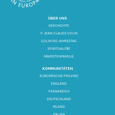
ÜBER UNS
GESCHICHTE
P. JEAN-CLAUDE COLIN
COLIN 150 JAHRESTAG
SPIRITUALITÄT
MARISTENFAMILIE
KOMMUNITÄTEN
EUROPÄISCHE PROVINZ
ENGLAND
FRANKREICH
DEUTSCHLAND
IRLAND
ITALIEN