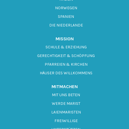
NORWEGEN
SPANIEN
DIE NIEDERLANDE
MISSION
SCHULE & ERZIEHUNG
GERECHTIGKEIT & SCHÖPFUNG
PFARREIEN & KIRCHEN
HÄUSER DES WILLKOMMENS
MITMACHEN
MIT UNS BETEN
WERDE MARIST
LAIENMARISTEN
FREIWILLIGE