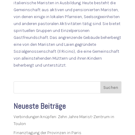
italienische Maristen in Ausbildung. Heute besteht die
Gemeinschaft aus aktiven und pensionierten Maristen,
von denen einige in lokalen Pfarreien, Seelsorgeeinheiten
und anderen pastoralen Aktivitäten tätig sind. Sie bietet
spirituellen Gruppen und Einzelpersonen
Gastfreundschaft. Das angrenzende Gebäude beherbergt
eine von den Maristen und Laien gegründete
Sozialgenossenschaft (Il Ricino), die eine Gemeinschaft
von alleinstehenden Müttern und ihren Kindern
beherbergt und unterstützt.
Suchen
Neueste Beiträge
Verbindungen knüpfen: Zehn Jahre Marist-Zentrum in
Toulon
Finanztagung der Provinzen in Paris