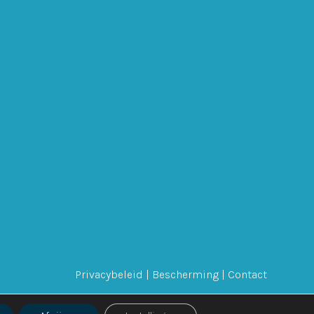
Privacybeleid
|
Bescherming
|
Contact