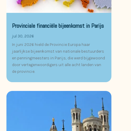
Provinciale financiële bijeenkomst in Parijs
jul 30, 2026
In juni 2026 hield de Provincie Europa haar
jaarlijkse bijeenkomst van nationale bestuurders
en penningmeesters in Parijs, die werd bijgewoond
door vertegenwoordigers uit alle acht landen van
de provincie.