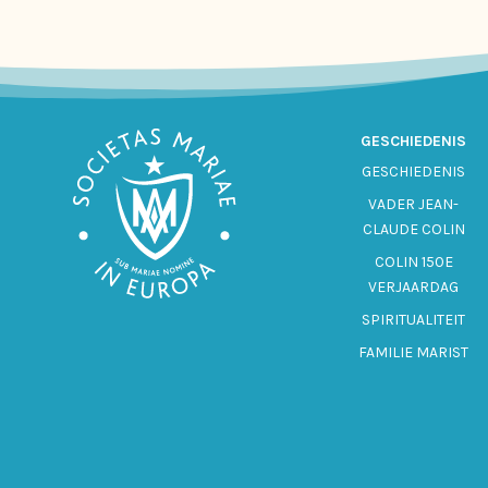
GESCHIEDENIS
GESCHIEDENIS
VADER JEAN-
CLAUDE COLIN
COLIN 150E
VERJAARDAG
SPIRITUALITEIT
FAMILIE MARIST