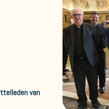
ttelleden van