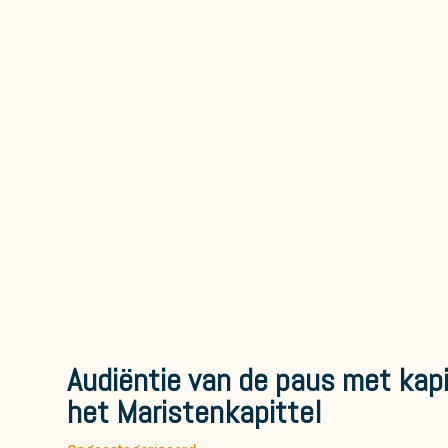
Audiëntie van de paus met kapi
het Maristenkapittel