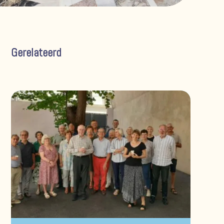
Gerelateerd