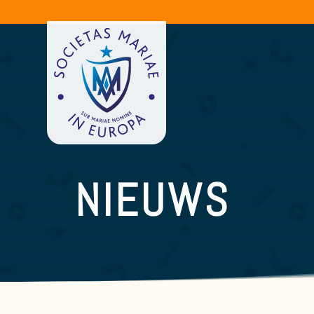
NIEUWS