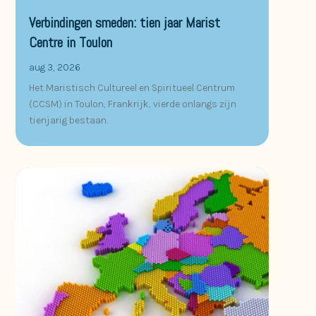
Verbindingen smeden: tien jaar Marist
Centre in Toulon
aug 3, 2026
Het Maristisch Cultureel en Spiritueel Centrum
(CCSM) in Toulon, Frankrijk, vierde onlangs zijn
tienjarig bestaan.