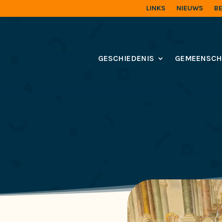
LINKS
NIEUWS
B
GESCHIEDENIS
GEMEENSCH