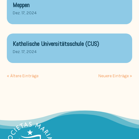
Meppen
Dez. 17, 2024
Katholische Universitätsschule (CUS)
Dez. 17, 2024
« Ältere Einträge
Neuere Einträge »