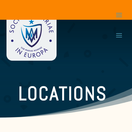
LOCATIONS