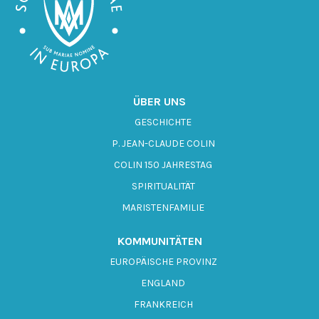
ÜBER UNS
GESCHICHTE
P. JEAN-CLAUDE COLIN
COLIN 150 JAHRESTAG
SPIRITUALITÄT
MARISTENFAMILIE
KOMMUNITÄTEN
EUROPÄISCHE PROVINZ
ENGLAND
FRANKREICH