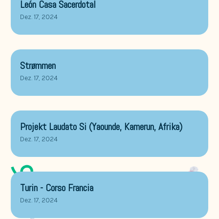
León Casa Sacerdotal
Dez. 17, 2024
Strømmen
Dez. 17, 2024
Projekt Laudato Si (Yaounde, Kamerun, Afrika)
Dez. 17, 2024
Turin - Corso Francia
Dez. 17, 2024