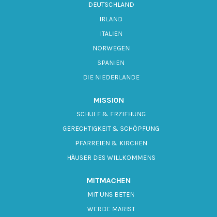
DEUTSCHLAND
IRLAND
ITALIEN
NORWEGEN
SPANIEN
DIE NIEDERLANDE
MISSION
SCHULE & ERZIEHUNG
GERECHTIGKEIT & SCHÖPFUNG
PFARREIEN & KIRCHEN
HÄUSER DES WILLKOMMENS
MITMACHEN
MIT UNS BETEN
WERDE MARIST