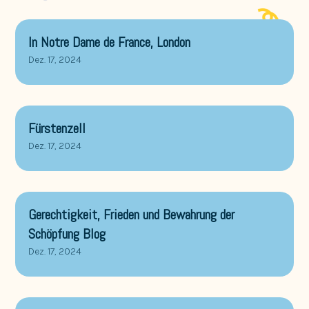
In Notre Dame de France, London
Dez. 17, 2024
Fürstenzell
Dez. 17, 2024
Gerechtigkeit, Frieden und Bewahrung der
Schöpfung Blog
Dez. 17, 2024