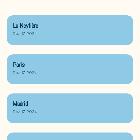
La Neylière
Dez. 17, 2024
Paris
Dez. 17, 2024
Madrid
Dez. 17, 2024